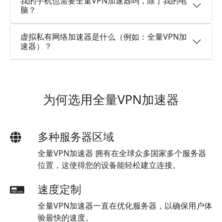
我的手机也需要全量VPN加速器吗，除了我的电
脑？
虚拟私有网络加速器是什么（例如：全量VPN加
速器）？
为何选用全量VPN加速器
多种服务器区域
全量VPN加速器 拥有在全球众多国家多个服务器
位置，这使得您的设备能轻松建立连接。
速度定制
全量VPN加速器一直在优化服务器，以确保用户体
验最快的速度。