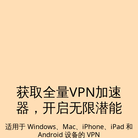
获取全量VPN加速
器，开启无限潜能
适用于 Windows、Mac、iPhone、iPad 和
Android 设备的 VPN