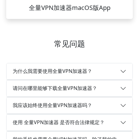
全量VPN加速器macOS版App
常见问题
为什么我需要使用全量VPN加速器？
请问在哪里能够下载全量VPN加速器？
我应该始终使用全量VPN加速器吗？
使用 全量VPN加速器 是否符合法律规定？