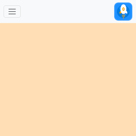
跳转到主要内容