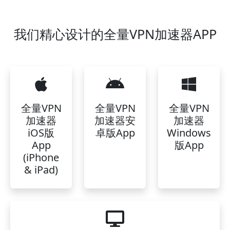
我们精心设计的全量VPN加速器APP
全量VPN
全量VPN
全量VPN
加速器
加速器安
加速器
iOS版
卓版App
Windows
App
版App
(iPhone
& iPad)