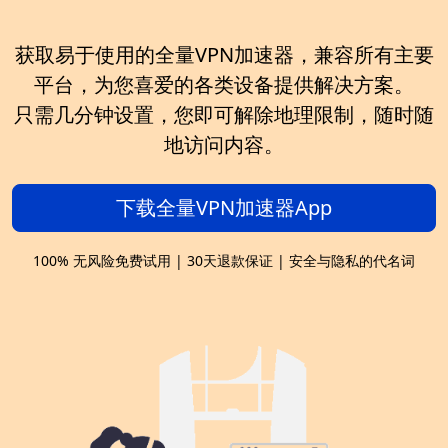
获取易于使用的全量VPN加速器，兼容所有主要
平台，为您喜爱的各类设备提供解决方案。
只需几分钟设置，您即可解除地理限制，随时随
地访问内容。
下载全量VPN加速器App
100% 无风险免费试用 | 30天退款保证 | 安全与隐私的代名词