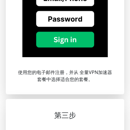
使用您的电子邮件注册，并从 全量VPN加速器
套餐中选择适合您的套餐。
第三步