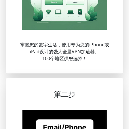
掌握您的数字生活，使用专为您的iPhone或
iPad设计的强大全量VPN加速器。
100个地区供您选择！
第二步