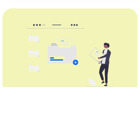
获取适用于所有Windows电脑的全量
VPN加速器
全量VPN加速器适用于所有的Windows台式机和个人电
脑。完美适配：Windows 11, Windows 10, Windows 8,