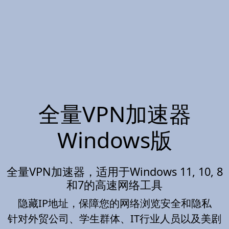
全量VPN加速器
Windows版
全量VPN加速器，适用于Windows 11, 10, 8
和7的高速网络工具
隐藏IP地址，保障您的网络浏览安全和隐私
针对外贸公司、学生群体、IT行业人员以及美剧