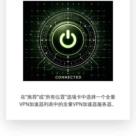
在“推荐”或“所有位置”选项卡中选择一个全量
VPN加速器列表中的全量VPN加速器服务器。