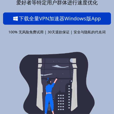
爱好者等特定用户群体进行速度优化
下载全量VPN加速器Windows版App
100% 无风险免费试用 | 30天退款保证 | 安全与隐私的代名词