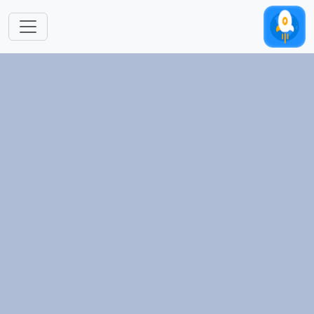
跳转到主要内容