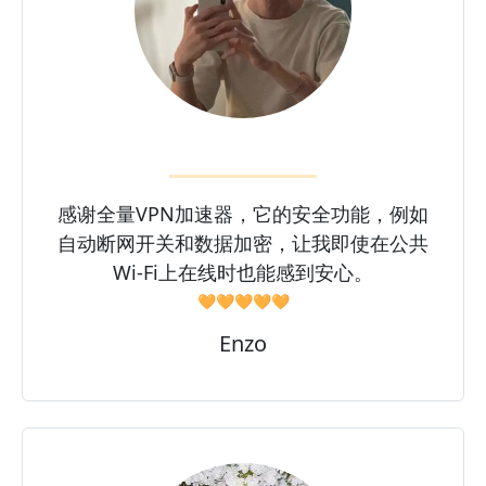
感谢全量VPN加速器，它的安全功能，例如
自动断网开关和数据加密，让我即使在公共
Wi-Fi上在线时也能感到安心。
🧡🧡🧡🧡🧡
Enzo