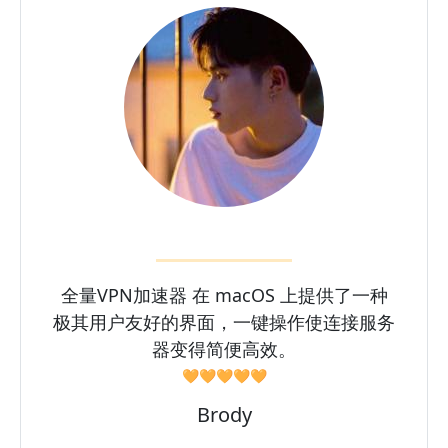
全量VPN加速器 在 macOS 上提供了一种
极其用户友好的界面，一键操作使连接服务
器变得简便高效。
🧡🧡🧡🧡🧡
Brody