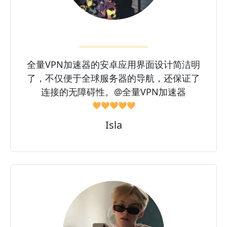
全量VPN加速器的安卓应用界面设计简洁明
了，不仅便于全球服务器的导航，还保证了
连接的无障碍性。@全量VPN加速器
🧡🧡🧡🧡🧡
Isla