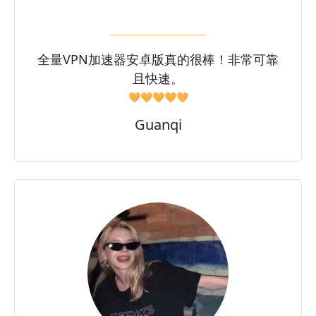
全量VPN加速器安卓版真的很棒！非常可靠
且快速。
🧡🧡🧡🧡🧡
Guanqi