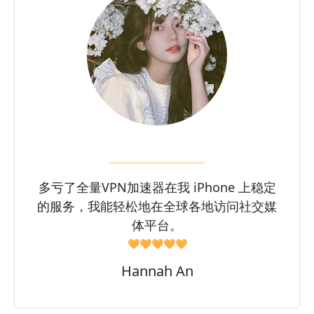
多亏了全量VPN加速器在我 iPhone 上稳定
的服务，我能轻松地在全球各地访问社交媒
体平台。
🧡🧡🧡🧡🧡
Hannah An