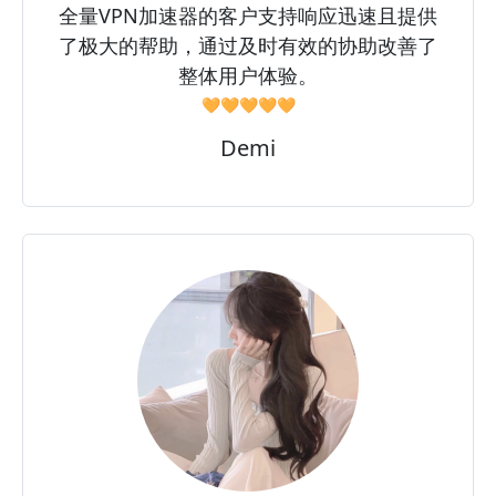
全量VPN加速器的客户支持响应迅速且提供
了极大的帮助，通过及时有效的协助改善了
整体用户体验。
🧡🧡🧡🧡🧡
Demi