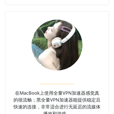
在MacBook上使用全量VPN加速器感觉真
的很流畅；黑全量VPN加速器能提供稳定且
快速的连接，非常适合进行无延迟的流媒体
播放和游戏。