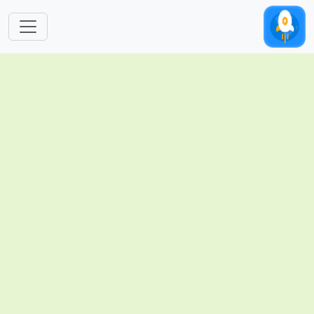
跳转到主要内容