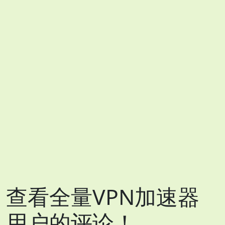
查看全量VPN加速器
用户的评论！