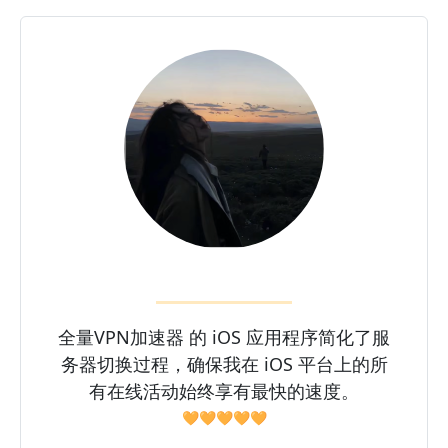
全量VPN加速器 的 iOS 应用程序简化了服
务器切换过程，确保我在 iOS 平台上的所
有在线活动始终享有最快的速度。
🧡🧡🧡🧡🧡