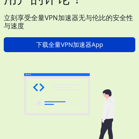
立刻享受全量VPN加速器无与伦比的安全性
与速度
下载全量VPN加速器App