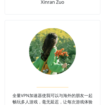
Xinran Zuo
全量VPN加速器使我可以与海外的朋友一起
畅玩多人游戏，毫无延迟，让每次游戏体验