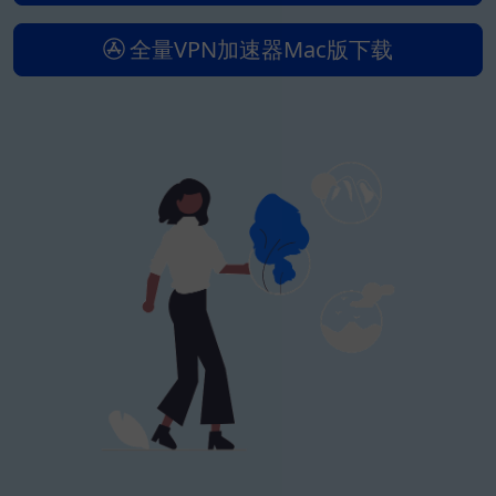
全量VPN加速器Mac版下载