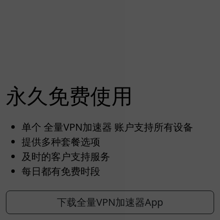
永久免费使用
单个 全量VPN加速器 账户支持所有设备
提供多种套餐选项
及时的客户支持服务
每日都有免费时段
下载全量VPN加速器App