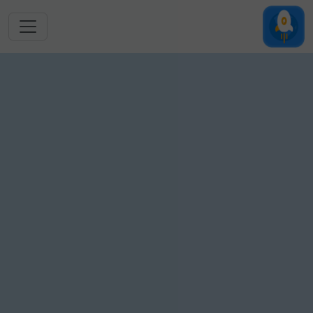
跳转到主要内容