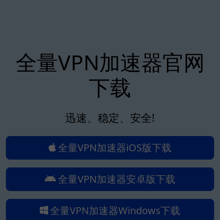
全量VPN加速器官网
下载
迅速、稳定、安全!
全量VPN加速器iOS版下载
全量VPN加速器安卓版下载
全量VPN加速器Windows下载