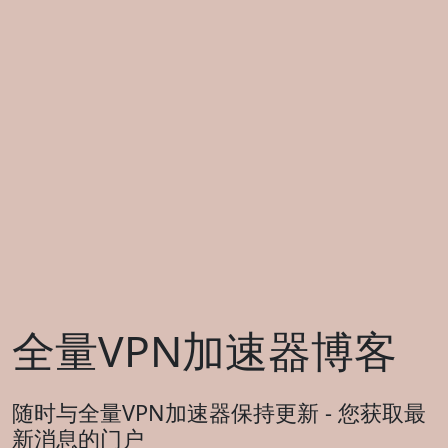
全量VPN加速器博客
随时与全量VPN加速器保持更新 - 您获取最
新消息的门户