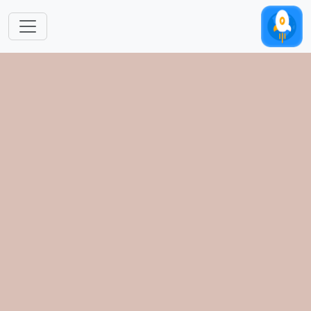
跳转到主要内容