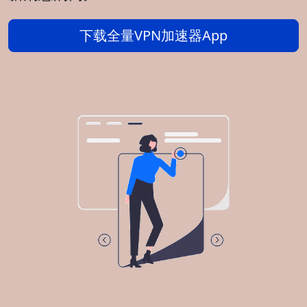
下载全量VPN加速器App