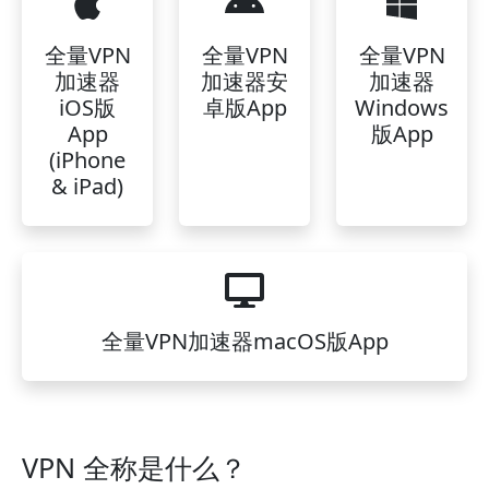
全量VPN
全量VPN
全量VPN
加速器
加速器安
加速器
iOS版
卓版App
Windows
App
版App
(iPhone
& iPad)
全量VPN加速器macOS版App
VPN 全称是什么？