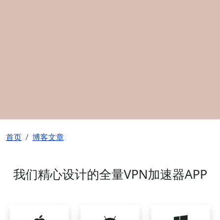
面包屑
首页
博客文章
我们精心设计的全量VPN加速器APP